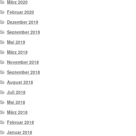
März 2020
Februar 2020
Dezember 2019
September 2019
Mai 2019
März 2019
November 2018
September 2018
August 2018
Juli 2018
Mai 2018
März 2018
Februar 2018
Januar 2018