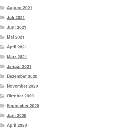
August 2021
Juli 2021
Juni 2021
Mai 2021
April 2021
März 2021
Januar 2021
Dezember 2020
November 2020
Oktober 2020
September 2020
Juni 2020
April 2020