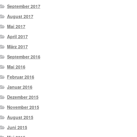
September 2017
August 2017
Mai 2017
April 2017
März 2017
September 2016
Mai 2016
Februar 2016
Januar 2016
Dezember 2015
November 2015
August 2015
Juni 2015