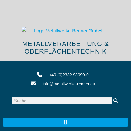
METALLVERARBEITUNG &
OBERFLÄCHENTECHNIK
+49 (0)2382 98999-0
info@metallwerke-renner.eu