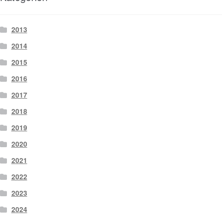
2013
2014
2015
2016
2017
2018
2019
2020
2021
2022
2023
2024