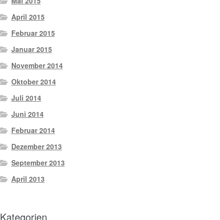
Mai 2015
April 2015
Februar 2015
Januar 2015
November 2014
Oktober 2014
Juli 2014
Juni 2014
Februar 2014
Dezember 2013
September 2013
April 2013
Kategorien