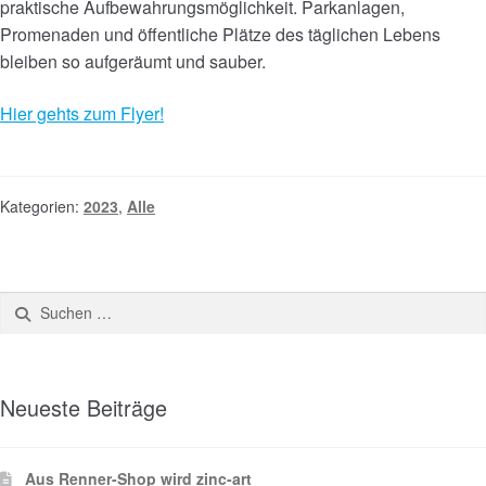
praktische Aufbewahrungsmöglichkeit. Parkanlagen,
Promenaden und öffentliche Plätze des täglichen Lebens
bleiben so aufgeräumt und sauber.
Hier gehts zum Flyer!
Kategorien:
2023
,
Alle
Neueste Beiträge
Aus Renner-Shop wird zinc-art