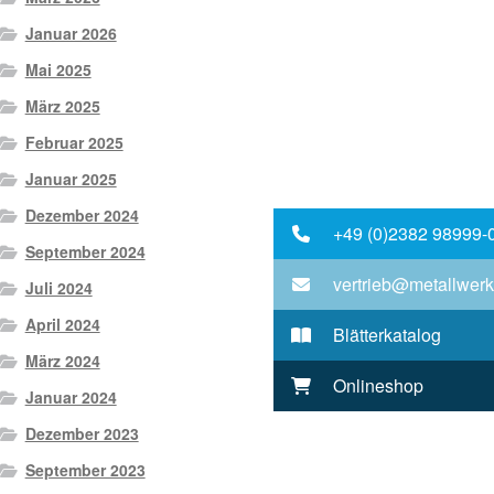
Januar 2026
Mai 2025
März 2025
Februar 2025
Januar 2025
Dezember 2024
+49 (0)2382 98999-
September 2024
vertrieb@metallwerk
Juli 2024
April 2024
Blätterkatalog
März 2024
Onlineshop
Januar 2024
Dezember 2023
September 2023