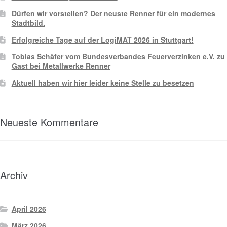
Dürfen wir vorstellen? Der neuste Renner für ein modernes
Stadtbild.
Erfolgreiche Tage auf der LogiMAT 2026 in Stuttgart!
Tobias Schäfer vom Bundesverbandes Feuerverzinken e.V. zu
Gast bei Metallwerke Renner
Aktuell haben wir hier leider keine Stelle zu besetzen
Neueste Kommentare
Archiv
April 2026
März 2026