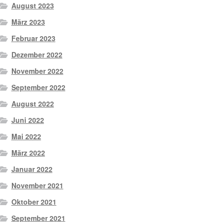
August 2023
März 2023
Februar 2023
Dezember 2022
November 2022
September 2022
August 2022
Juni 2022
Mai 2022
März 2022
Januar 2022
November 2021
Oktober 2021
September 2021