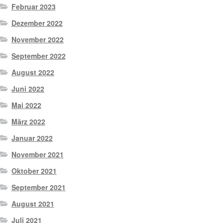
Februar 2023
Dezember 2022
November 2022
September 2022
August 2022
Juni 2022
Mai 2022
März 2022
Januar 2022
November 2021
Oktober 2021
September 2021
August 2021
Juli 2021