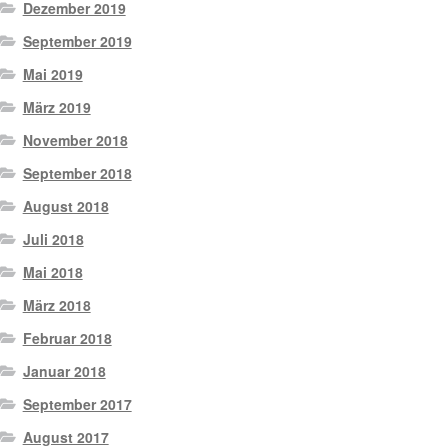
Dezember 2019
September 2019
Mai 2019
März 2019
November 2018
September 2018
August 2018
Juli 2018
Mai 2018
März 2018
Februar 2018
Januar 2018
September 2017
August 2017