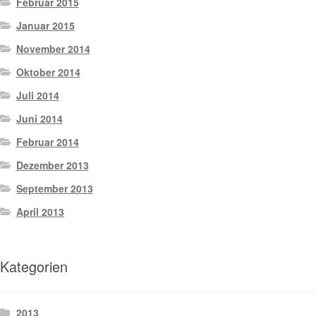
Februar 2015
Januar 2015
November 2014
Oktober 2014
Juli 2014
Juni 2014
Februar 2014
Dezember 2013
September 2013
April 2013
Kategorien
2013