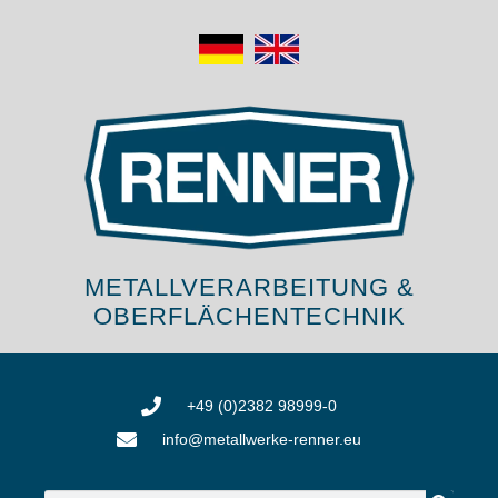
METALLVERARBEITUNG &
OBERFLÄCHENTECHNIK
+49 (0)2382 98999-0
info@metallwerke-renner.eu