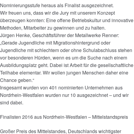
Nominierungsstufe heraus als Finalist ausgezeichnet.
Wir freuen uns, dass wir die Jury mit unserem Konzept
überzeugen konnten: Eine offene Betriebskultur und innovative
Methoden, Mitarbeiter zu gewinnen und zu halten.
Jürgen Henke, Geschäftsführer der Metallwerke Renner:
„Gerade Jugendliche mit Migrationshintergrund oder
Jugendliche mit schlechtem oder ohne Schulabschluss stehen
vor besonderen Hürden, wenn es um die Suche nach einem
Ausbildungsplatz geht. Dabei ist Arbeit für die gesellschaftliche
Teilhabe elementar. Wir wollen jungen Menschen daher eine
Chance geben.“
Insgesamt wurden von 401 nominierten Unternehmen aus
Nordrhein-Westfalen wurden nur 10 ausgezeichnet – und wir
sind dabei.
Finalisten 2016 aus Nordrhein-Westfalen – Mittelstandspreis
Großer Preis des Mittelstandes, Deutschlands wichtigster