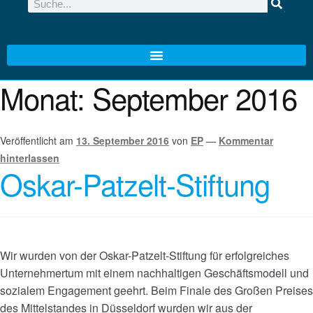
Monat:
September 2016
Veröffentlicht am
13. September 2016
von
EP
—
Kommentar
hinterlassen
Oskar-Patzelt-Stiftung
Wir wurden von der Oskar-Patzelt-Stiftung für erfolgreiches
Unternehmertum mit einem nachhaltigen Geschäftsmodell und
sozialem Engagement geehrt. Beim Finale des Großen Preises
des Mittelstandes in Düsseldorf wurden wir aus der