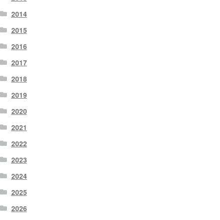
2014
2015
2016
2017
2018
2019
2020
2021
2022
2023
2024
2025
2026