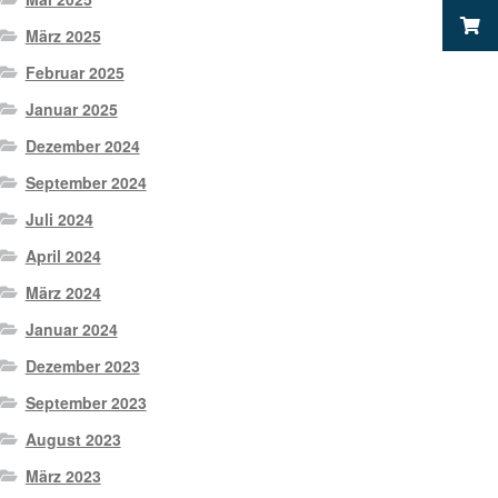
März 2025
Februar 2025
Januar 2025
Dezember 2024
September 2024
Juli 2024
April 2024
März 2024
Januar 2024
Dezember 2023
September 2023
August 2023
März 2023