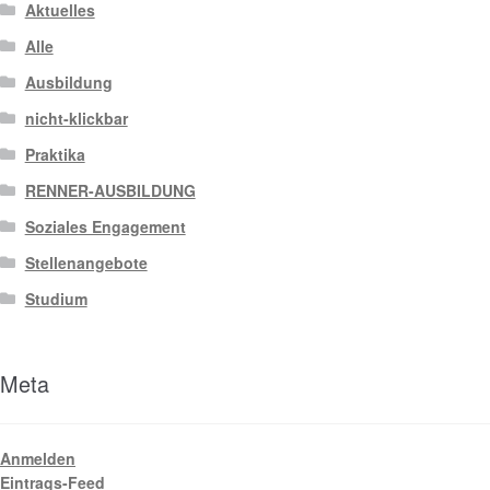
Aktuelles
Alle
Ausbildung
nicht-klickbar
Praktika
RENNER-AUSBILDUNG
Soziales Engagement
Stellenangebote
Studium
Meta
Anmelden
Eintrags-Feed