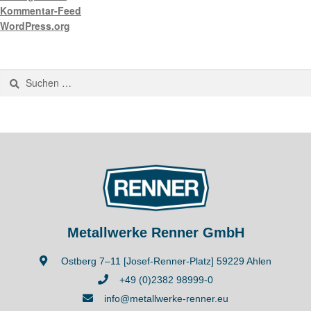
Kommentar-Feed
WordPress.org
Metallwerke Renner GmbH
Ostberg 7–11 [Josef-Renner-Platz] 59229 Ahlen
+49 (0)2382 98999-0
info@metallwerke-renner.eu