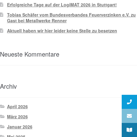
Erfolgreiche Tage auf der LogiMAT 2026 in Stuttgart!
Tobias Schäfer vom Bundesverbandes Feuerverzinken e.V. zu
Gast bei Metallwerke Renner
Aktuell haben wir hier leider keine Stelle zu besetzen
Neueste Kommentare
Archiv
April 2026
März 2026
Januar 2026
Mai 2025