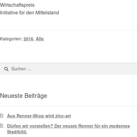
Wirtschaftspreis
Initiative für den Mittelstand
Kategorien:
2016
,
Alle
Neueste Beiträge
Aus Renner-Shop wird zinc-art
Dürfen wir vorstellen? Der neuste Renner für ein modernes
Stadtbild.