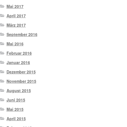
Mai 2017
April 2017
März 2017
September 2016
Mai 2016
Februar 2016
Januar 2016
Dezember 2015
November 2015
August 2015
Juni 2015
Mai 2015
April 2015