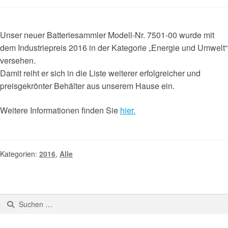
Unser neuer Batteriesammler Modell-Nr. 7501-00 wurde mit
dem Industriepreis 2016 in der Kategorie „Energie und Umwelt“
versehen.
Damit reiht er sich in die Liste weiterer erfolgreicher und
preisgekrönter Behälter aus unserem Hause ein.
Weitere Informationen finden Sie
hier.
Kategorien:
2016
,
Alle