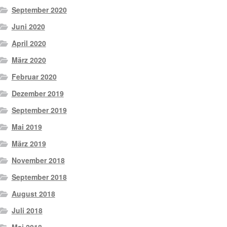
September 2020
Juni 2020
April 2020
März 2020
Februar 2020
Dezember 2019
September 2019
Mai 2019
März 2019
November 2018
September 2018
August 2018
Juli 2018