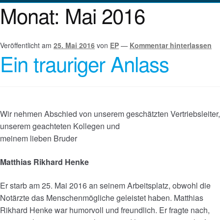
Monat:
Mai 2016
Veröffentlicht am
25. Mai 2016
von
EP
—
Kommentar hinterlassen
Ein trauriger Anlass
Wir nehmen Abschied von unserem geschätzten Vertriebsleiter,
unserem geachteten Kollegen und
meinem lieben Bruder
Matthias Rikhard Henke
Er starb am 25. Mai 2016 an seinem Arbeitsplatz, obwohl die
Notärzte das Menschenmögliche geleistet haben. Matthias
Rikhard Henke war humorvoll und freundlich. Er fragte nach,