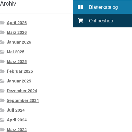
Archiv
Blätterkatalog
Onlineshop
April 2026
März 2026
Januar 2026
Mai 2025
März 2025
Februar 2025
Januar 2025
Dezember 2024
September 2024
Juli 2024
April 2024
März 2024