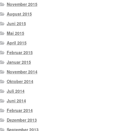
November 2015
August 2015
Juni 2015
Mai 2015
April 2015
Februar 2015
Januar 2015
November 2014
Oktober 2014
Juli 2014
Juni 2014
Februar 2014
Dezember 2013
September 2013