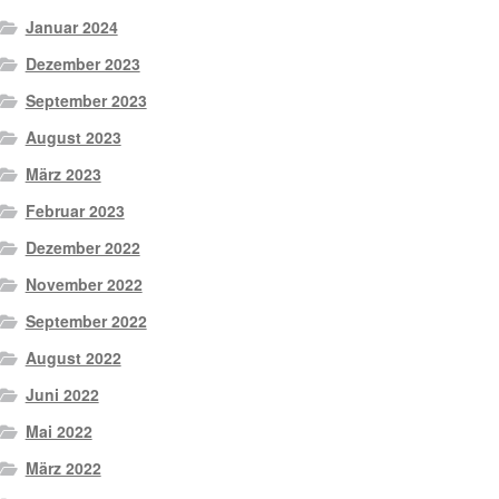
Januar 2024
Dezember 2023
September 2023
August 2023
März 2023
Februar 2023
Dezember 2022
November 2022
September 2022
August 2022
Juni 2022
Mai 2022
März 2022