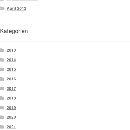
April 2013
Kategorien
2013
2014
2015
2016
2017
2018
2019
2020
2021