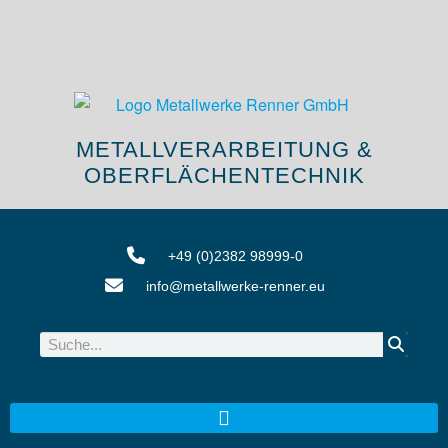
METALLVERARBEITUNG &
OBERFLÄCHENTECHNIK
+49 (0)2382 98999-0
info@metallwerke-renner.eu