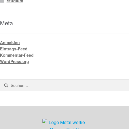
Studium
Meta
Anmelden
Eintrags-Feed
Kommentar-Feed
WordPress.org