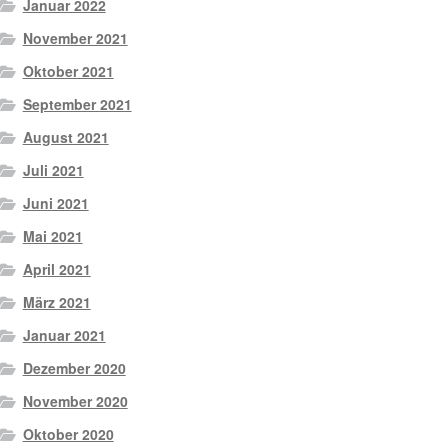
Januar 2022
November 2021
Oktober 2021
September 2021
August 2021
Juli 2021
Juni 2021
Mai 2021
April 2021
März 2021
Januar 2021
Dezember 2020
November 2020
Oktober 2020