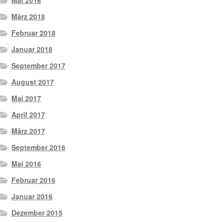
Mai 2018
März 2018
Februar 2018
Januar 2018
September 2017
August 2017
Mai 2017
April 2017
März 2017
September 2016
Mai 2016
Februar 2016
Januar 2016
Dezember 2015