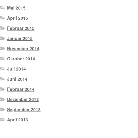
Mai 2015
April 2015
Februar 2015
Januar 2015
November 2014
Oktober 2014
Juli 2014
Juni 2014
Februar 2014
Dezember 2013
September 2013
April 2013