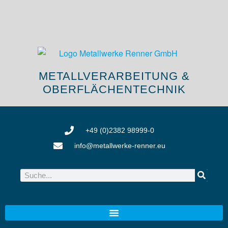
METALLVERARBEITUNG &
OBERFLÄCHENTECHNIK
+49 (0)2382 98999-0
info@metallwerke-renner.eu