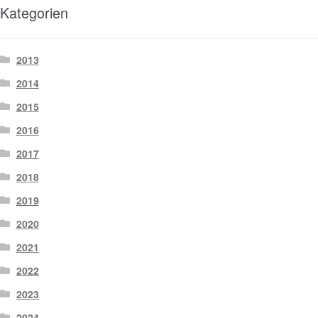
Kategorien
2013
2014
2015
2016
2017
2018
2019
2020
2021
2022
2023
2024