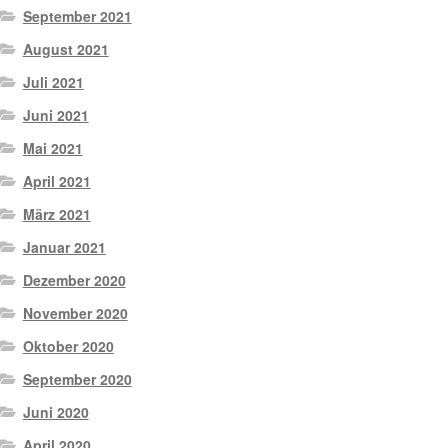
September 2021
August 2021
Juli 2021
Juni 2021
Mai 2021
April 2021
März 2021
Januar 2021
Dezember 2020
November 2020
Oktober 2020
September 2020
Juni 2020
April 2020