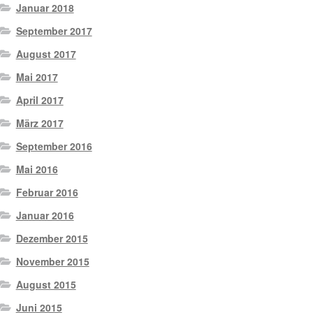
Januar 2018
September 2017
August 2017
Mai 2017
April 2017
März 2017
September 2016
Mai 2016
Februar 2016
Januar 2016
Dezember 2015
November 2015
August 2015
Juni 2015