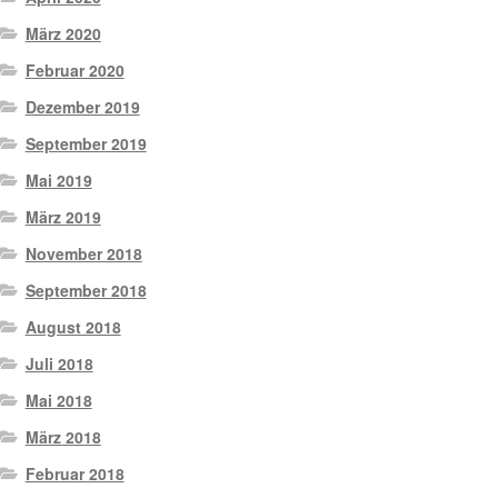
März 2020
Februar 2020
Dezember 2019
September 2019
Mai 2019
März 2019
November 2018
September 2018
August 2018
Juli 2018
Mai 2018
März 2018
Februar 2018