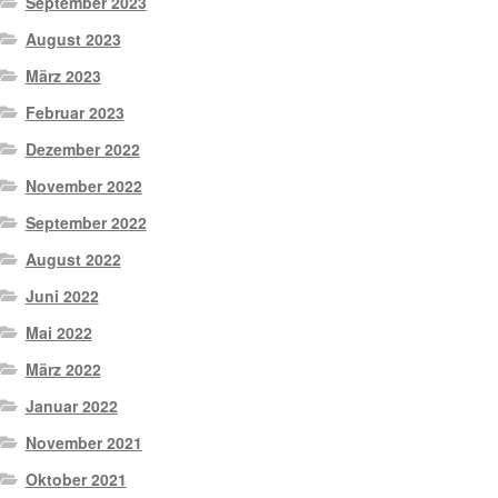
September 2023
August 2023
März 2023
Februar 2023
Dezember 2022
November 2022
September 2022
August 2022
Juni 2022
Mai 2022
März 2022
Januar 2022
November 2021
Oktober 2021