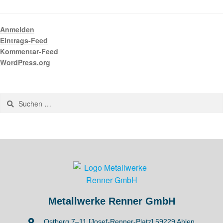
Anmelden
Eintrags-Feed
Kommentar-Feed
WordPress.org
Metallwerke Renner GmbH
Ostberg 7–11 [Josef-Renner-Platz] 59229 Ahlen