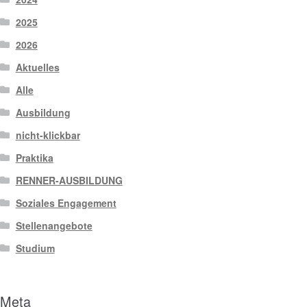
2025
2026
Aktuelles
Alle
Ausbildung
nicht-klickbar
Praktika
RENNER-AUSBILDUNG
Soziales Engagement
Stellenangebote
Studium
Meta