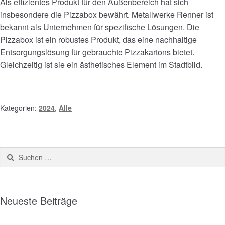
Als effizientes Produkt für den Außenbereich hat sich
insbesondere die Pizzabox bewährt. Metallwerke Renner ist
bekannt als Unternehmen für spezifische Lösungen. Die
Pizzabox ist ein robustes Produkt, das eine nachhaltige
Entsorgungslösung für gebrauchte Pizzakartons bietet.
Gleichzeitig ist sie ein ästhetisches Element im Stadtbild.
Kategorien:
2024
,
Alle
Neueste Beiträge