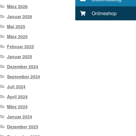
März 2026
Onlineshop
Januar 2026
Mai 2025
März 2025
Februar 2025
Januar 2025
Dezember 2024
September 2024
Juli 2024
April 2024
März 2024
Januar 2024
Dezember 2023