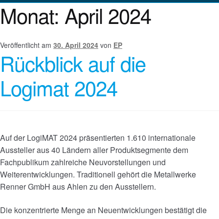
Monat:
April 2024
Veröffentlicht am
30. April 2024
von
EP
Rückblick auf die
Logimat 2024
Auf der LogiMAT 2024 präsentierten 1.610 internationale
Aussteller aus 40 Ländern aller Produktsegmente dem
Fachpublikum zahlreiche Neuvorstellungen und
Weiterentwicklungen. Traditionell gehört die Metallwerke
Renner GmbH aus Ahlen zu den Ausstellern.
Die konzentrierte Menge an Neuentwicklungen bestätigt die