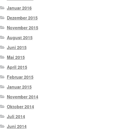
Januar 2016
Dezember 2015
November 2015
August 2015
Juni 2015
Mai 2015
April 2015
Februar 2015
Januar 2015
November 2014
Oktober 2014
Juli 2014
Juni 2014