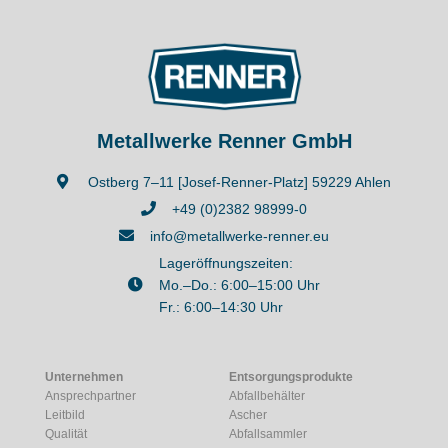
Metallwerke Renner GmbH
Ostberg 7–11 [Josef-Renner-Platz] 59229 Ahlen
+49 (0)2382 98999-0
info@metallwerke-renner.eu
Lageröffnungszeiten:
Mo.–Do.: 6:00–15:00 Uhr
Fr.: 6:00–14:30 Uhr
Unternehmen
Entsorgungsprodukte
Ansprechpartner
Abfallbehälter
Leitbild
Ascher
Qualität
Abfallsammler