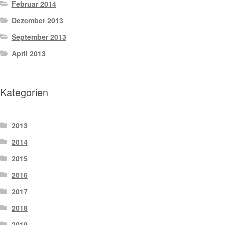
Februar 2014
Dezember 2013
September 2013
April 2013
Kategorien
2013
2014
2015
2016
2017
2018
2019