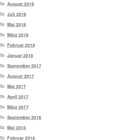
August 2018
Juli 2018
Mai 2018
März 2018
Februar 2018
Januar 2018
September 2017
August 2017
Mai 2017
April 2017
März 2017
September 2016
Mai 2016
Februar 2016