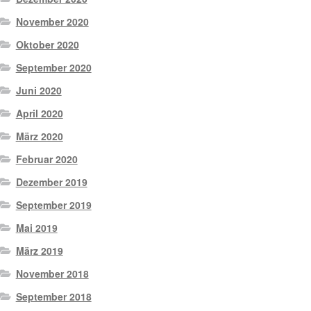
November 2020
Oktober 2020
September 2020
Juni 2020
April 2020
März 2020
Februar 2020
Dezember 2019
September 2019
Mai 2019
März 2019
November 2018
September 2018