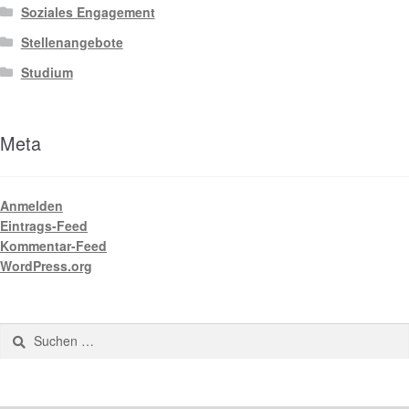
Soziales Engagement
Stellenangebote
Studium
Meta
Anmelden
Eintrags-Feed
Kommentar-Feed
WordPress.org