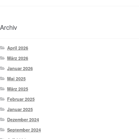
Archiv
April 2026
März 2026
Januar 2026
Mai 2025
März 2025
Februar 2025
Januar 2025
Dezember 2024
September 2024