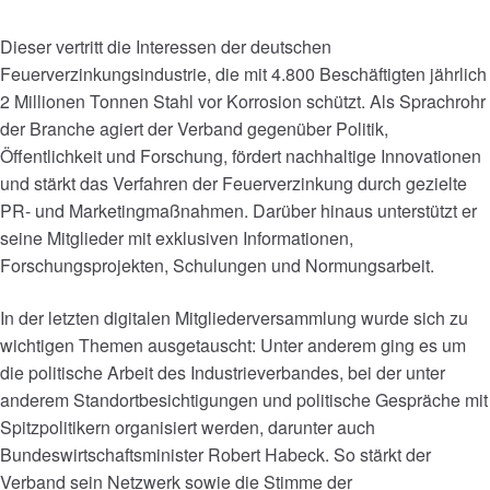
Dieser vertritt die Interessen der deutschen
Feuerverzinkungsindustrie, die mit 4.800 Beschäftigten jährlich
2 Millionen Tonnen Stahl vor Korrosion schützt. Als Sprachrohr
der Branche agiert der Verband gegenüber Politik,
Öffentlichkeit und Forschung, fördert nachhaltige Innovationen
und stärkt das Verfahren der Feuerverzinkung durch gezielte
PR- und Marketingmaßnahmen. Darüber hinaus unterstützt er
seine Mitglieder mit exklusiven Informationen,
Forschungsprojekten, Schulungen und Normungsarbeit.
In der letzten digitalen Mitgliederversammlung wurde sich zu
wichtigen Themen ausgetauscht: Unter anderem ging es um
die politische Arbeit des Industrieverbandes, bei der unter
anderem Standortbesichtigungen und politische Gespräche mit
Spitzpolitikern organisiert werden, darunter auch
Bundeswirtschaftsminister Robert Habeck. So stärkt der
Verband sein Netzwerk sowie die Stimme der