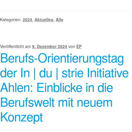
Kategorien:
2024
,
Aktuelles
,
Alle
Veröffentlicht am
9. Dezember 2024
von
EP
Berufs-Orientierungstag
der In | du | strie Initiative
Ahlen: Einblicke in die
Berufswelt mit neuem
Konzept