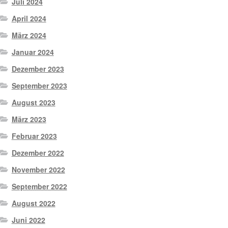
Juli 2024
April 2024
März 2024
Januar 2024
Dezember 2023
September 2023
August 2023
März 2023
Februar 2023
Dezember 2022
November 2022
September 2022
August 2022
Juni 2022