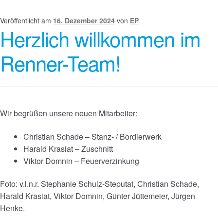
Veröffentlicht am
16. Dezember 2024
von
EP
Herzlich willkommen im
Renner-Team!
Wir begrüßen unsere neuen Mitarbeiter:
Christian Schade – Stanz- / Bordierwerk
Harald Krasiat – Zuschnitt
Viktor Domnin – Feuerverzinkung
Foto: v.l.n.r. Stephanie Schulz-Steputat, Christian Schade,
Harald Krasiat, Viktor Domnin, Günter Jüttemeier, Jürgen
Henke.