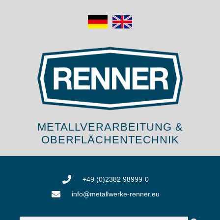
METALLVERARBEITUNG &
OBERFLÄCHENTECHNIK
+49 (0)2382 98999-0
info@metallwerke-renner.eu