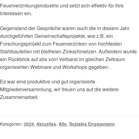
Feuerverzinkungsindustrie und setzt sich effektiv für ihre
Interessen ein.
Gegenstand der Gespräche waren auch die in diesem Jahr
durchgeführten Gemeinschaftsprojekte, wie z.B. ein
Forschungsprojekt zum Feuerverzinken von hochfesten
Stahlbauteilen mit bleifreien Zinkschmelzen. Außerdem wurde
ein Rückblick auf alle vom Verband im gleichen Zeitraum
organisierten Webinare und Workshops gegeben.
Es war eine produktive und gut organisierte
Mitgliederversammlung, wir freuen uns auf die weitere
Zusammenarbeit.
Kategorien:
2024
,
Aktuelles
,
Alle
,
Soziales Engagement