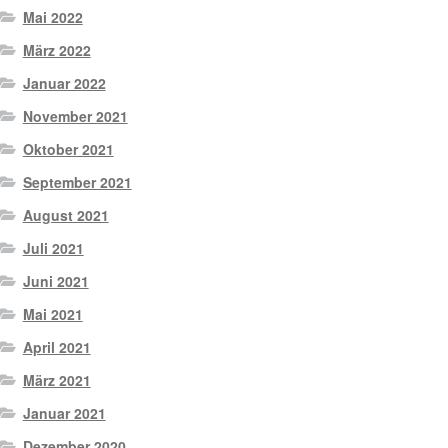
Mai 2022
März 2022
Januar 2022
November 2021
Oktober 2021
September 2021
August 2021
Juli 2021
Juni 2021
Mai 2021
April 2021
März 2021
Januar 2021
Dezember 2020