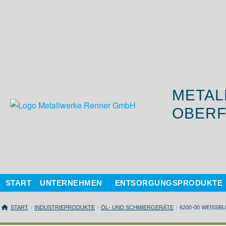
METAL
OBERF
START
UNTERNEHMEN
ENTSORGUNGSPRODUKTE
START
INDUSTRIEPRODUKTE
ÖL- UND SCHMIERGERÄTE
6200-00 WEISSB