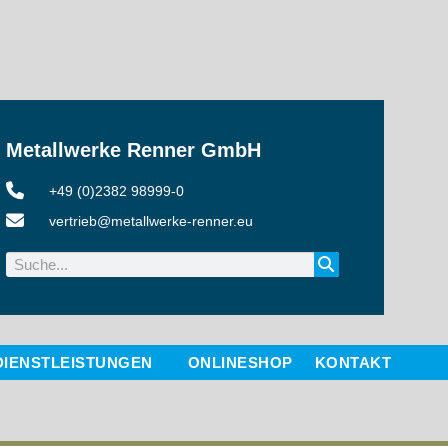
Metallwerke Renner GmbH
+49 (0)2382 98999-0
vertrieb@metallwerke-renner.eu
DIENSTLEISTUNGEN
ONLINESHOP
KONTAKT