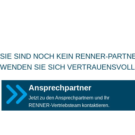
SIE SIND NOCH KEIN RENNER-PARTN
WENDEN SIE SICH VERTRAUENSVOLL
Ansprechpartner
Jetzt zu den Ansprechpartnern und Ihr
RENNER-Vertriebsteam kontaktieren.