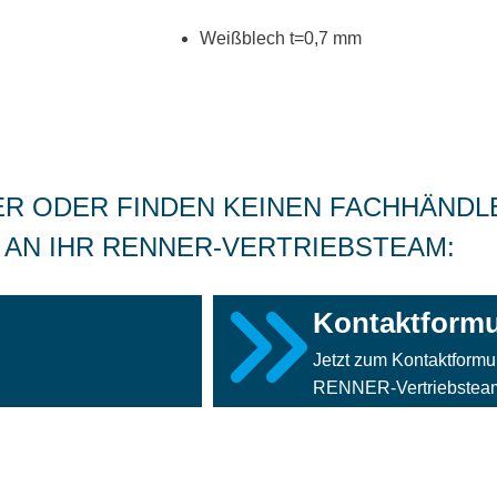
Weißblech t=0,7 mm
ER ODER FINDEN KEINEN FACHHÄNDL
 AN IHR RENNER-VERTRIEBSTEAM:
Kontaktformu
Jetzt zum Kontaktformul
RENNER-Vertriebsteam 