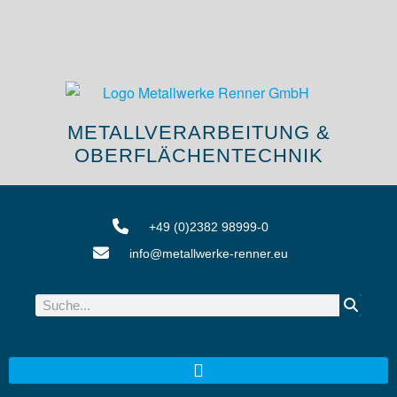
METALLVERARBEITUNG &
OBERFLÄCHENTECHNIK
+49 (0)2382 98999-0
info@metallwerke-renner.eu