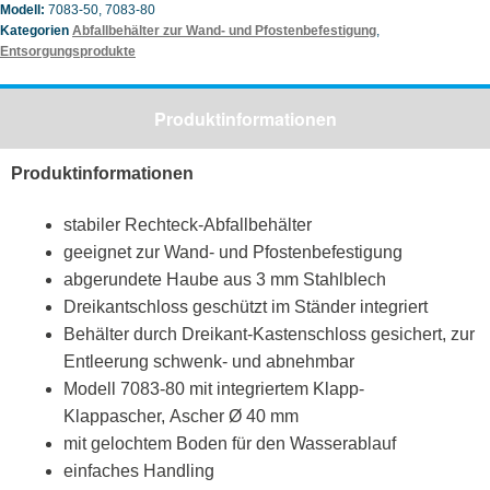
Modell:
7083-50, 7083-80
Kategorien
Abfallbehälter zur Wand- und Pfostenbefestigung
,
Entsorgungsprodukte
Produktinformationen
Produktinformationen
stabiler Rechteck-Abfallbehälter
geeignet zur Wand- und Pfostenbefestigung
abgerundete Haube aus 3 mm Stahlblech
Dreikantschloss geschützt im Ständer integriert
Behälter durch Dreikant-Kastenschloss gesichert, zur
Entleerung schwenk- und abnehmbar
Modell 7083-80 mit integriertem Klapp-
Klappascher, Ascher Ø 40 mm
mit gelochtem Boden für den Wasserablauf
einfaches Handling