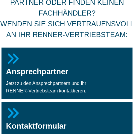
PARTNER ODER FINDEN KEINEN
FACHHÄNDLER?
WENDEN SIE SICH VERTRAUENSVOLL
AN IHR RENNER-VERTRIEBSTEAM:
Ansprechpartner
Jetzt zu den Ansprechpartnern und Ihr
RENNER-Vertriebsteam kontaktieren.
Kontaktformular