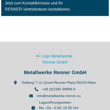
Jetzt zum Kontaktformular und Ihr
RENNER-Vertriebsteam kontaktieren.
Metallwerke Renner GmbH
Ostberg 7–11 [Josef-Renner-Platz] 59229 Ahlen
+49 (0)2382 98999-0
info@metallwerke-renner.eu
Lageröffnungszeiten:
Mo.–Do.: 6:00–15:00 Uhr