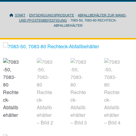
START
ENTSORGUNGSPRODUKTE
ABFALLBEHÄLTER ZUR WAND-
UND PFOSTENBEFESTIGUNG
7083-50, 7083-80 RECHTECK-
ABFALLBEHÄLTER