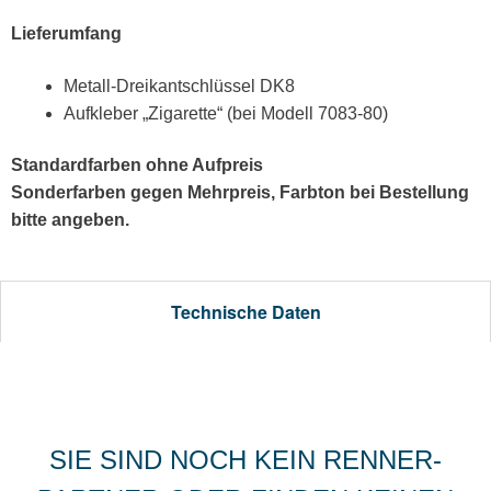
Lieferumfang
Metall-Dreikantschlüssel DK8
Aufkleber „Zigarette“ (bei Modell 7083-80)
Standardfarben ohne Aufpreis
Sonderfarben gegen Mehrpreis, Farbton bei Bestellung
bitte angeben.
Technische Daten
SIE SIND NOCH KEIN RENNER-