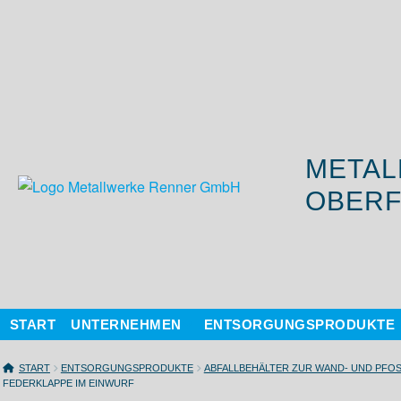
METAL
OBERF
START
UNTERNEHMEN
ENTSORGUNGSPRODUKTE
START
ENTSORGUNGSPRODUKTE
ABFALLBEHÄLTER ZUR WAND- UND PFO
EDERKLAPPE IM EINWURF