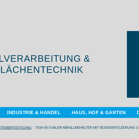
LVERARBEITUNG &
LÄCHENTECHNIK
INDUSTRIE & HANDEL
HAUS, HOF & GARTEN
STENBEFESTIGUNG
7034-00 OVALER ABFALLBEHÄLTER MIT BODENENTLEERUNG U