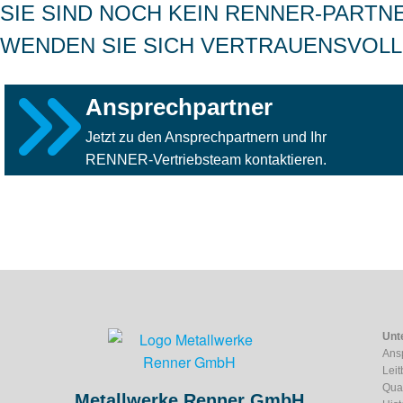
SIE SIND NOCH KEIN RENNER-PARTN
WENDEN SIE SICH VERTRAUENSVOLL
Ansprechpartner
Jetzt zu den Ansprechpartnern und Ihr
RENNER-Vertriebsteam kontaktieren.
Unt
Ans
Leit
Qual
Metallwerke Renner GmbH