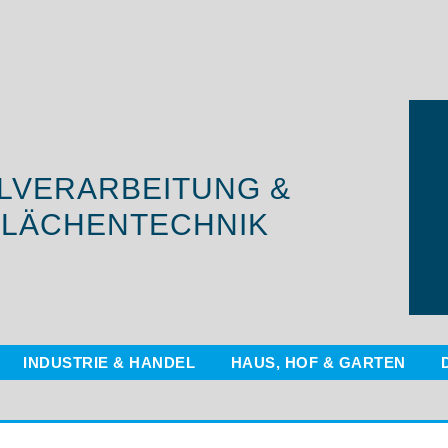
LVERARBEITUNG &
LÄCHENTECHNIK
INDUSTRIE & HANDEL
HAUS, HOF & GARTEN