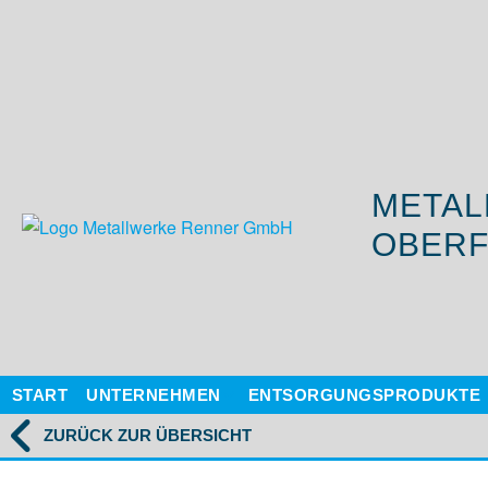
METAL
OBERF
START
UNTERNEHMEN
ENTSORGUNGSPRODUKTE
ZURÜCK ZUR ÜBERSICHT